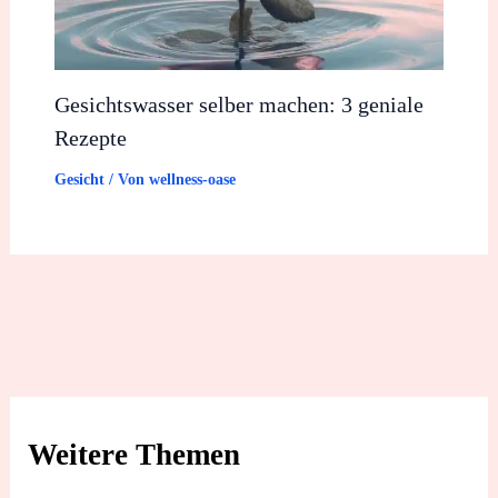
Gesichtswasser selber machen: 3 geniale
Rezepte
Gesicht
/ Von
wellness-oase
Weitere Themen