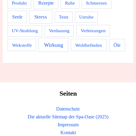
Rezepte
Produkt
Ruhe
Schmerzen
Stress
Seele
Teint
Unruhe
UV-Strahlung
Verdauung
Verletzungen
Wirkung
Wirkstoffe
Wohlbefinden
Öle
Seiten
Datenschutz
Die aktuelle Sitemap der Spa-Oase (2025)
Impressum
Kontakt