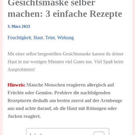
Gesichtsmaske selber
machen: 3 einfache Rezepte
3. März 2025
Feuchtigkeit
,
Haut
,
Teint
,
Wirkung
Mit einer selbst hergestellten Gesichtsmaske kannst du deiner
Haut in nur wenigen Minuten viel Gutes tun. Viel Spaß beim
Ausprobieren!
Hinweis:
Manche Menschen reagieren allergisch auf
Früchte oder Gemüse. Probiere die nachfolgenden
Rezepturen deshalb am besten zuerst auf der Armbeuge
aus und achte darauf, ob die Haut mit Rötungen oder
Jucken reagiert.