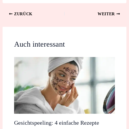
ZURÜCK
WEITER
Auch interessant
Gesichtspeeling: 4 einfache Rezepte