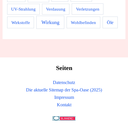
UV-Strahlung
Verdauung
Verletzungen
Wirkung
Wirkstoffe
Wohlbefinden
Öle
Seiten
Datenschutz
Die aktuelle Sitemap der Spa-Oase (2025)
Impressum
Kontakt