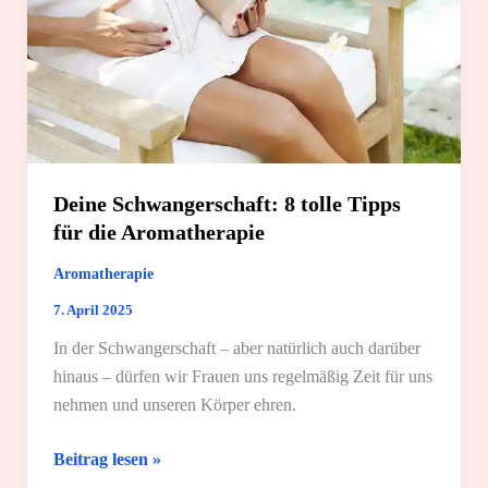
Deine Schwangerschaft: 8 tolle Tipps
für die Aromatherapie
Aromatherapie
7. April 2025
In der Schwangerschaft – aber natürlich auch darüber
hinaus – dürfen wir Frauen uns regelmäßig Zeit für uns
nehmen und unseren Körper ehren.
Deine
Beitrag lesen »
Schwangerschaft: