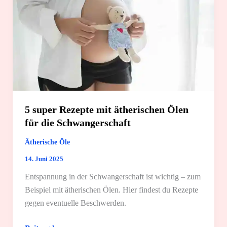
5 super Rezepte mit ätherischen Ölen
für die Schwangerschaft
Ätherische Öle
14. Juni 2025
Entspannung in der Schwangerschaft ist wichtig – zum
Beispiel mit ätherischen Ölen. Hier findest du Rezepte
gegen eventuelle Beschwerden.