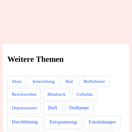
Weitere Themen
Akne
Anwendung
Bad
Bedürfnisse
Beschwerden
Blutdruck
Cellulitis
Duft
Depressionen
Duftlampe
Durchblutung
Entspannung
Entzündungen