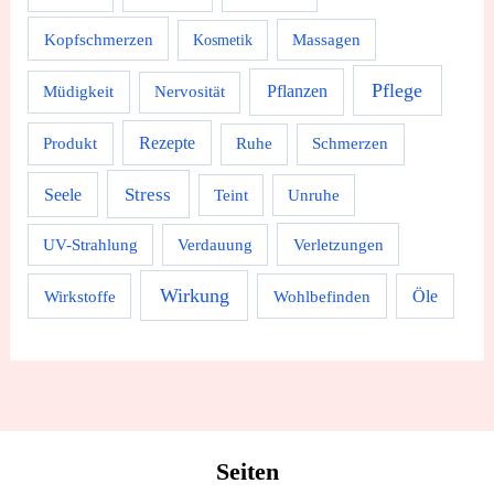
Kopfschmerzen
Massagen
Kosmetik
Pflege
Pflanzen
Müdigkeit
Nervosität
Rezepte
Produkt
Ruhe
Schmerzen
Stress
Seele
Teint
Unruhe
UV-Strahlung
Verdauung
Verletzungen
Wirkung
Wirkstoffe
Wohlbefinden
Öle
Seiten