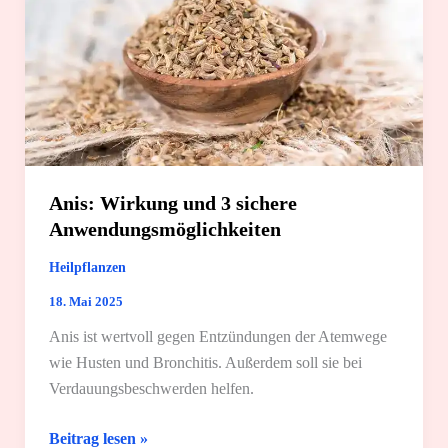
Anis: Wirkung und 3 sichere
Anwendungsmöglichkeiten
Heilpflanzen
18. Mai 2025
Anis ist wertvoll gegen Entzündungen der Atemwege
wie Husten und Bronchitis. Außerdem soll sie bei
Verdauungsbeschwerden helfen.
Anis:
Beitrag lesen »