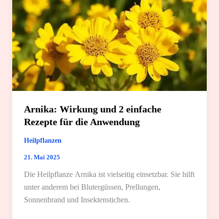
Arnika: Wirkung und 2 einfache
Rezepte für die Anwendung
Heilpflanzen
21. Mai 2025
Die Heilpflanze Arnika ist vielseitig einsetzbar. Sie hilft
unter anderem bei Blutergüssen, Prellungen,
Sonnenbrand und Insektenstichen.