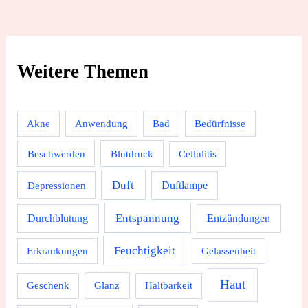
Weitere Themen
Akne
Anwendung
Bad
Bedürfnisse
Beschwerden
Blutdruck
Cellulitis
Duft
Depressionen
Duftlampe
Durchblutung
Entspannung
Entzündungen
Feuchtigkeit
Erkrankungen
Gelassenheit
Haut
Geschenk
Glanz
Haltbarkeit