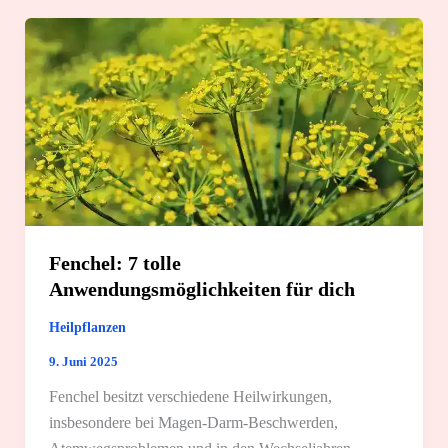
Fenchel: 7 tolle
Anwendungsmöglichkeiten für dich
Heilpflanzen
9. Juni 2025
Fenchel besitzt verschiedene Heilwirkungen,
insbesondere bei Magen-Darm-Beschwerden,