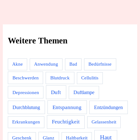
Weitere Themen
Akne
Anwendung
Bad
Bedürfnisse
Beschwerden
Blutdruck
Cellulitis
Duft
Depressionen
Duftlampe
Durchblutung
Entspannung
Entzündungen
Feuchtigkeit
Erkrankungen
Gelassenheit
Haut
Geschenk
Glanz
Haltbarkeit