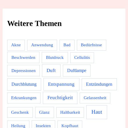
Weitere Themen
Akne
Anwendung
Bad
Bedürfnisse
Beschwerden
Blutdruck
Cellulitis
Duft
Depressionen
Duftlampe
Durchblutung
Entspannung
Entzündungen
Feuchtigkeit
Erkrankungen
Gelassenheit
Haut
Geschenk
Glanz
Haltbarkeit
Heilung
Insekten
Kopfhaut