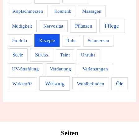
Kopfschmerzen
Massagen
Kosmetik
Pflege
Pflanzen
Müdigkeit
Nervosität
Rezepte
Produkt
Ruhe
Schmerzen
Stress
Seele
Teint
Unruhe
UV-Strahlung
Verdauung
Verletzungen
Wirkung
Wirkstoffe
Wohlbefinden
Öle
Seiten