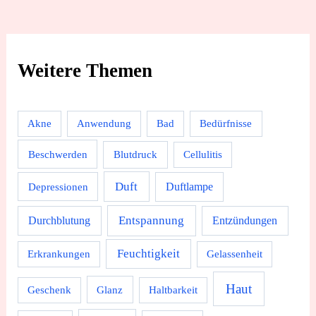
Weitere Themen
Akne
Anwendung
Bad
Bedürfnisse
Beschwerden
Blutdruck
Cellulitis
Duft
Depressionen
Duftlampe
Durchblutung
Entspannung
Entzündungen
Feuchtigkeit
Erkrankungen
Gelassenheit
Haut
Geschenk
Glanz
Haltbarkeit