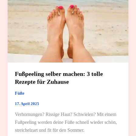
Fußpeeling selber machen: 3 tolle
Rezepte für Zuhause
Füße
17. April 2025
Verhornungen? Rissige Haut? Schwielen? Mit einem
Fußpeeling werden deine Füße schnell wieder schön,
streichelzart und fit für den Sommer.