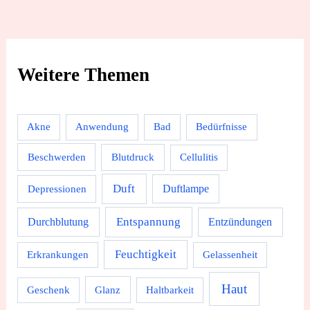
Weitere Themen
Akne
Anwendung
Bad
Bedürfnisse
Beschwerden
Blutdruck
Cellulitis
Duft
Depressionen
Duftlampe
Durchblutung
Entspannung
Entzündungen
Feuchtigkeit
Erkrankungen
Gelassenheit
Haut
Geschenk
Glanz
Haltbarkeit