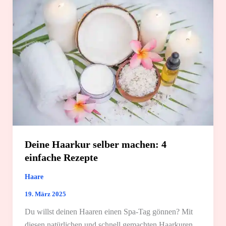
Deine Haarkur selber machen: 4
einfache Rezepte
Haare
19. März 2025
Du willst deinen Haaren einen Spa-Tag gönnen? Mit
diesen natürlichen und schnell gemachten Haarkuren