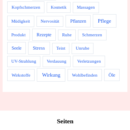
Kopfschmerzen
Massagen
Kosmetik
Pflege
Pflanzen
Müdigkeit
Nervosität
Rezepte
Produkt
Ruhe
Schmerzen
Stress
Seele
Teint
Unruhe
UV-Strahlung
Verdauung
Verletzungen
Wirkung
Wirkstoffe
Wohlbefinden
Öle
Seiten