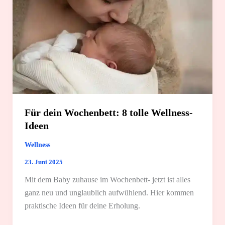
Für dein Wochenbett: 8 tolle Wellness-
Ideen
Wellness
23. Juni 2025
Mit dem Baby zuhause im Wochenbett- jetzt ist alles
ganz neu und unglaublich aufwühlend. Hier kommen
praktische Ideen für deine Erholung.