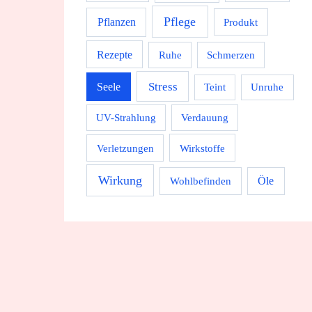
Pflege
Pflanzen
Produkt
Rezepte
Ruhe
Schmerzen
Stress
Seele
Teint
Unruhe
UV-Strahlung
Verdauung
Wirkstoffe
Verletzungen
Wirkung
Wohlbefinden
Öle