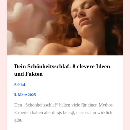
Tipps
Dein Schönheitsschlaf: 8 clevere Ideen
und Fakten
Schlaf
5. März 2025
Den „Schönheitsschlaf“ halten viele für einen Mythos.
Experten haben allerdings belegt, dass es ihn wirklich
gibt.