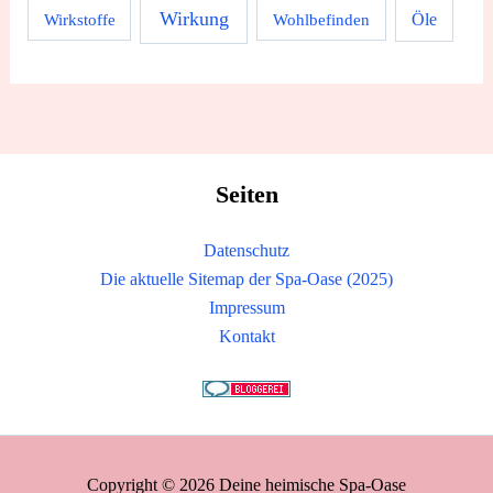
Wirkung
Wirkstoffe
Wohlbefinden
Öle
Seiten
Datenschutz
Die aktuelle Sitemap der Spa-Oase (2025)
Impressum
Kontakt
Copyright © 2026 Deine heimische Spa-Oase