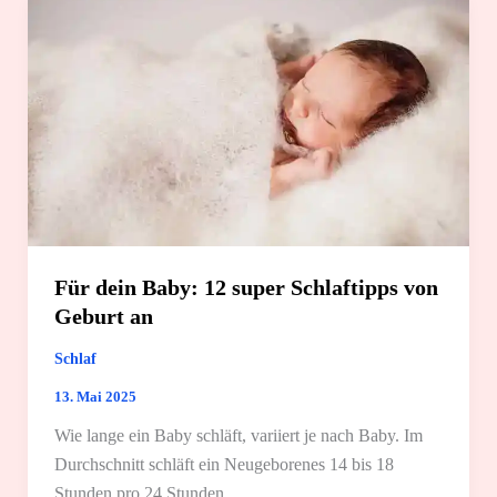
Für dein Baby: 12 super Schlaftipps von
Geburt an
Schlaf
13. Mai 2025
Wie lange ein Baby schläft, variiert je nach Baby. Im
Durchschnitt schläft ein Neugeborenes 14 bis 18
Stunden pro 24 Stunden.