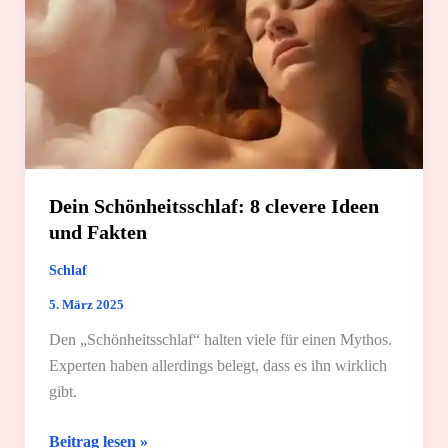
Dein Schönheitsschlaf: 8 clevere Ideen
und Fakten
Schlaf
5. März 2025
Den „Schönheitsschlaf“ halten viele für einen Mythos.
Experten haben allerdings belegt, dass es ihn wirklich
gibt.
Dein
Beitrag lesen »