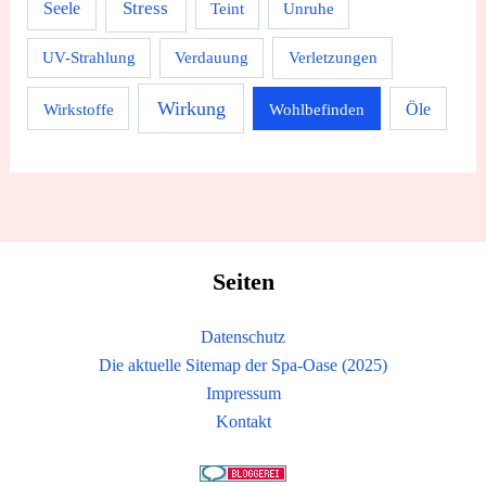
Stress
Seele
Teint
Unruhe
UV-Strahlung
Verdauung
Verletzungen
Wirkung
Wirkstoffe
Wohlbefinden
Öle
Seiten
Datenschutz
Die aktuelle Sitemap der Spa-Oase (2025)
Impressum
Kontakt