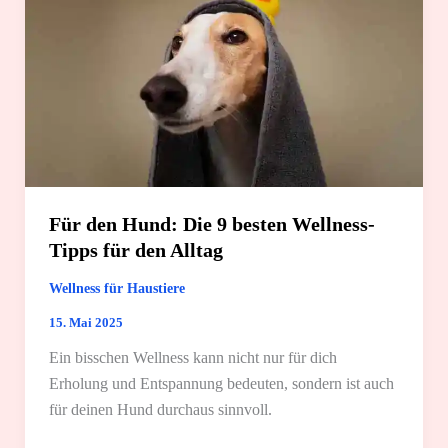
Für den Hund: Die 9 besten Wellness-
Tipps für den Alltag
Wellness für Haustiere
15. Mai 2025
Ein bisschen Wellness kann nicht nur für dich
Erholung und Entspannung bedeuten, sondern ist auch
für deinen Hund durchaus sinnvoll.