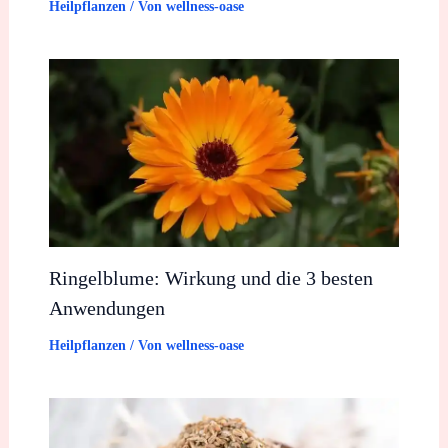
Heilpflanzen
/ Von
wellness-oase
Ringelblume: Wirkung und die 3 besten
Anwendungen
Heilpflanzen
/ Von
wellness-oase