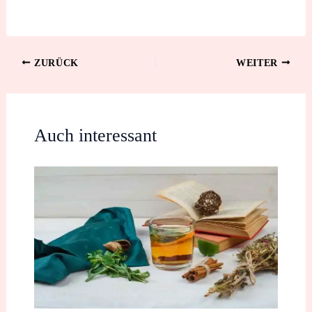
ZURÜCK
WEITER
Auch interessant