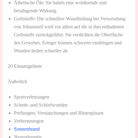
Ätherische Öle: Sie haben eine wohltuende und
beruhigende Wirkung.
Gerbstoffe: Die schnellere Wundheilung bei Verwendung
von Johannisöl wird vor allem auf die in ihm enthaltenen
Gerbstoffe zurückgeführt. Sie verdichten die Oberfläche
des Gewebes. Erreger können schwerer eindringen und
Wunden heilen schneller ab.
20 Einsatzgebiete
Äußerlich
Sportverletzungen
Schnitt- und Schürfwunden
Prellungen, Verstauchungen und Blutergüssen
Verbrennungen
Sonnenbrand
Neurodermitis