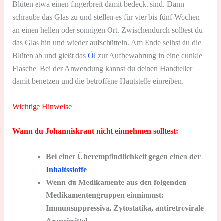
Blüten etwa einen fingerbreit damit bedeckt sind. Dann
schraube das Glas zu und stellen es für vier bis fünf Wochen
an einen hellen oder sonnigen Ort. Zwischendurch solltest du
das Glas hin und wieder aufschütteln. Am Ende seihst du die
Blüten ab und gießt das
Öl
zur Aufbewahrung in eine dunkle
Flasche. Bei der Anwendung kannst du deinen Handteller
damit benetzen und die betroffene Hautstelle einreiben.
Wichtige Hinweise
Wann du Johanniskraut nicht einnehmen solltest:
Bei einer Überempfindlichkeit gegen einen der
Inhaltsstoffe
Wenn du Medikamente aus den folgenden
Medikamentengruppen einnimmst:
Immunsuppressiva, Zytostatika, antiretrovirale
Arzneimittel