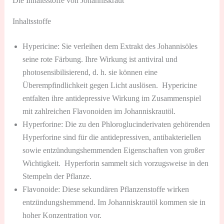
Die Inhaltsstoffe von Johanniskraut
Inhaltsstoffe
Hypericine: Sie verleihen dem Extrakt des Johannisöles
seine rote Färbung. Ihre Wirkung ist antiviral und
photosensibilisierend, d. h. sie können eine
Überempfindlichkeit gegen Licht auslösen. Hypericine
entfalten ihre antidepressive Wirkung im Zusammenspiel
mit zahlreichen Flavonoiden im Johanniskrautöl.
Hyperforine: Die zu den Phloroglucinderivaten gehörenden
Hyperforine sind für die antidepressiven, antibakteriellen
sowie entzündungshemmenden Eigenschaften von großer
Wichtigkeit. Hyperforin sammelt sich vorzugsweise in den
Stempeln der Pflanze.
Flavonoide: Diese sekundären Pflanzenstoffe wirken
entzündungshemmend. Im Johanniskrautöl kommen sie in
hoher Konzentration vor.