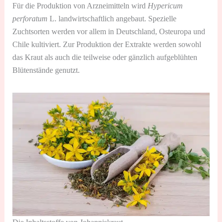
Für die Produktion von Arzneimitteln wird
Hypericum
perforatum
L. landwirtschaftlich angebaut. Spezielle
Zuchtsorten werden vor allem in Deutschland, Osteuropa und
Chile kultiviert. Zur Produktion der Extrakte werden sowohl
das Kraut als auch die teilweise oder gänzlich aufgeblühten
Blütenstände genutzt.