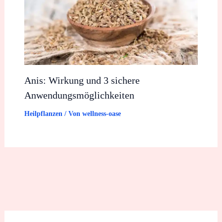
Anis: Wirkung und 3 sichere
Anwendungsmöglichkeiten
Heilpflanzen
/ Von
wellness-oase