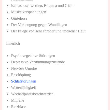
Ischiasbeschwerden, Rheuma und Gicht
Muskelverspannungen
Gürtelrose
Der Vorbeugung gegen Wundliegen
Der Pflege von sehr spröder und trockener Haut.
Innerlich
Psychovegetative Störungen
Depressive Verstimmungszustände
Nervöse Unruhe
Erschöpfung
Schlafstörungen
Wetterfühligkeit
Wechseljahresbeschwerden
Migräne
Reizblase