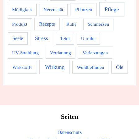
Pflege
Pflanzen
Müdigkeit
Nervosität
Rezepte
Produkt
Ruhe
Schmerzen
Stress
Seele
Teint
Unruhe
UV-Strahlung
Verdauung
Verletzungen
Wirkung
Wirkstoffe
Wohlbefinden
Öle
Seiten
Datenschutz