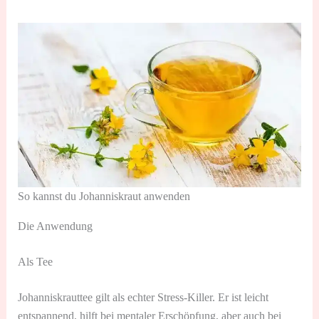
So kannst du Johanniskraut anwenden
Die Anwendung
Als Tee
Johanniskrauttee gilt als echter Stress-Killer. Er ist leicht
entspannend, hilft bei mentaler Erschöpfung, aber auch bei