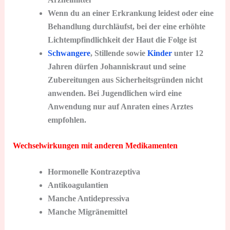
Wenn du an einer Erkrankung leidest oder eine
Behandlung durchläufst, bei der eine erhöhte
Lichtempfindlichkeit der Haut die Folge ist
Schwangere
, Stillende sowie
Kinder
unter 12
Jahren dürfen Johanniskraut und seine
Zubereitungen aus Sicherheitsgründen nicht
anwenden. Bei Jugendlichen wird eine
Anwendung nur auf Anraten eines Arztes
empfohlen.
Wechselwirkungen mit anderen Medikamenten
Hormonelle Kontrazeptiva
Antikoagulantien
Manche Antidepressiva
Manche Migränemittel