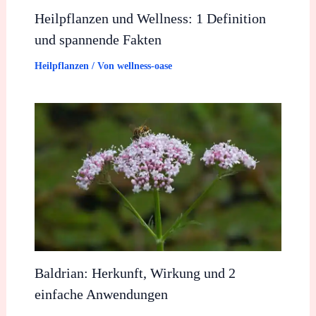
Heilpflanzen und Wellness: 1 Definition
und spannende Fakten
Heilpflanzen
/ Von
wellness-oase
Baldrian: Herkunft, Wirkung und 2
einfache Anwendungen