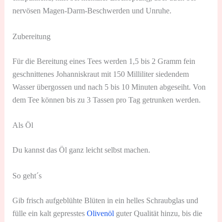
nervösen Magen-Darm-Beschwerden und Unruhe.
Zubereitung
Für die Bereitung eines Tees werden 1,5 bis 2 Gramm fein
geschnittenes Johanniskraut mit 150 Milliliter siedendem
Wasser übergossen und nach 5 bis 10 Minuten abgeseiht. Von
dem Tee können bis zu 3 Tassen pro Tag getrunken werden.
Als Öl
Du kannst das Öl ganz leicht selbst machen.
So geht´s
Gib frisch aufgeblühte Blüten in ein helles Schraubglas und
fülle ein kalt gepresstes
Olivenöl
guter Qualität hinzu, bis die