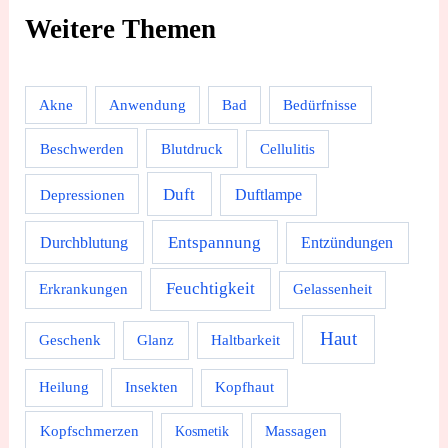
Weitere Themen
Akne
Anwendung
Bad
Bedürfnisse
Beschwerden
Blutdruck
Cellulitis
Duft
Depressionen
Duftlampe
Durchblutung
Entspannung
Entzündungen
Feuchtigkeit
Erkrankungen
Gelassenheit
Haut
Geschenk
Glanz
Haltbarkeit
Heilung
Insekten
Kopfhaut
Kopfschmerzen
Massagen
Kosmetik