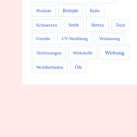
Rezepte
Produkt
Ruhe
Stress
Seele
Schmerzen
Teint
Unruhe
UV-Strahlung
Verdauung
Wirkung
Wirkstoffe
Verletzungen
Wohlbefinden
Öle