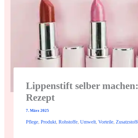
Lippenstift selber machen
Rezept
7. März 2025
Pflege
,
Produkt
,
Rohstoffe
,
Umwelt
,
Vorteile
,
Zusatzstoff