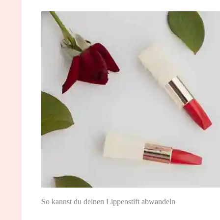
So kannst du deinen Lippenstift abwandeln