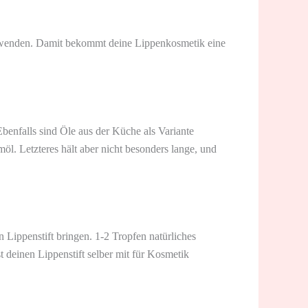
erwenden. Damit bekommt deine Lippenkosmetik eine
benfalls sind Öle aus der Küche als Variante
l. Letzteres hält aber nicht besonders lange, und
Lippenstift bringen. 1-2 Tropfen natürliches
t deinen Lippenstift selber mit für Kosmetik