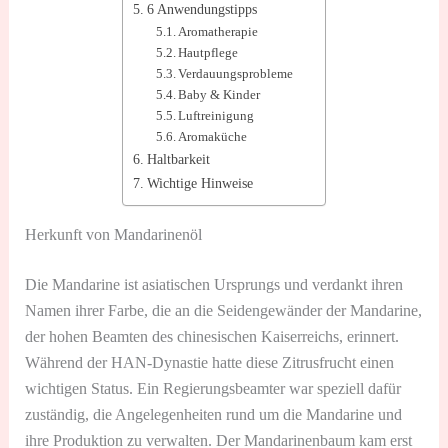
6 Anwendungstipps
Aromatherapie
Hautpflege
Verdauungsprobleme
Baby & Kinder
Luftreinigung
Aromaküche
Haltbarkeit
Wichtige Hinweise
Herkunft von Mandarinenöl
Die Mandarine ist asiatischen Ursprungs und verdankt ihren
Namen ihrer Farbe, die an die Seidengewänder der Mandarine,
der hohen Beamten des chinesischen Kaiserreichs, erinnert.
Während der HAN-Dynastie hatte diese Zitrusfrucht einen
wichtigen Status. Ein Regierungsbeamter war speziell dafür
zuständig, die Angelegenheiten rund um die Mandarine und
ihre Produktion zu verwalten. Der Mandarinenbaum kam erst