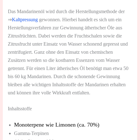
Das Mandarinenöl wird durch die Herstellungsmethode der
⇒
Kaltpressung
gewonnen. Hierbei handelt es sich um ein
Herstellungsverfahren zur Gewinnung ätherischer Öle aus
Zitrusfrüchten. Dabei werden die Fruchtschalen sowie die
Zitrusfrucht unter Einsatz von Wasser schonend gepresst und
zentrifugiert. Ganz ohne den Einsatz von chemischen
Zusätzen werden so die kostbaren Essenzen vom Wasser
getrennt. Für einen Liter ätherisches Öl benötigt man etwa 50
bis 60 kg Mandarinen. Durch die schonende Gewinnung
bleiben alle wichtigen Inhaltsstoffe der Mandarinen erhalten
und können ihre volle Wirkkraft entfalten.
Inhaltsstoffe
Monoterpene wie Limonen (ca. 70%)
Gamma-Terpinen