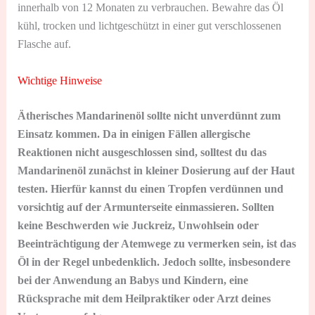
innerhalb von 12 Monaten zu verbrauchen. Bewahre das Öl
kühl, trocken und lichtgeschützt in einer gut verschlossenen
Flasche auf.
Wichtige Hinweise
Ätherisches Mandarinenöl sollte nicht unverdünnt zum
Einsatz kommen. Da in einigen Fällen allergische
Reaktionen nicht ausgeschlossen sind, solltest du das
Mandarinenöl zunächst in kleiner Dosierung auf der Haut
testen. Hierfür kannst du einen Tropfen verdünnen und
vorsichtig auf der Armunterseite einmassieren. Sollten
keine Beschwerden wie Juckreiz, Unwohlsein oder
Beeinträchtigung der Atemwege zu vermerken sein, ist das
Öl in der Regel unbedenklich. Jedoch sollte, insbesondere
bei der Anwendung an Babys und Kindern, eine
Rücksprache mit dem Heilpraktiker oder Arzt deines