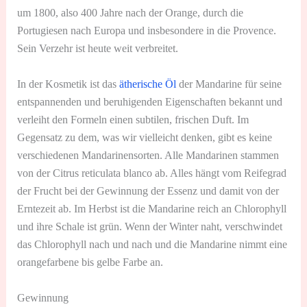
um 1800, also 400 Jahre nach der Orange, durch die
Portugiesen nach Europa und insbesondere in die Provence.
Sein Verzehr ist heute weit verbreitet.
In der Kosmetik ist das
ätherische Öl
der Mandarine für seine
entspannenden und beruhigenden Eigenschaften bekannt und
verleiht den Formeln einen subtilen, frischen Duft. Im
Gegensatz zu dem, was wir vielleicht denken, gibt es keine
verschiedenen Mandarinensorten. Alle Mandarinen stammen
von der Citrus reticulata blanco ab. Alles hängt vom Reifegrad
der Frucht bei der Gewinnung der Essenz und damit von der
Erntezeit ab. Im Herbst ist die Mandarine reich an Chlorophyll
und ihre Schale ist grün. Wenn der Winter naht, verschwindet
das Chlorophyll nach und nach und die Mandarine nimmt eine
orangefarbene bis gelbe Farbe an.
Gewinnung