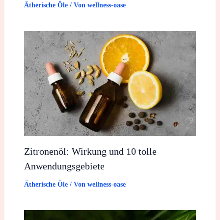
Ätherische Öle
/ Von
wellness-oase
Zitronenöl: Wirkung und 10 tolle
Anwendungsgebiete
Ätherische Öle
/ Von
wellness-oase