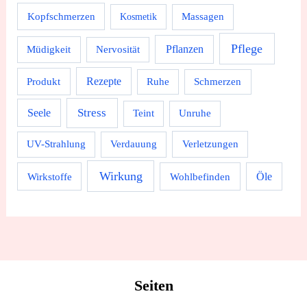
Kopfschmerzen
Massagen
Kosmetik
Pflege
Pflanzen
Müdigkeit
Nervosität
Rezepte
Produkt
Ruhe
Schmerzen
Stress
Seele
Teint
Unruhe
UV-Strahlung
Verdauung
Verletzungen
Wirkung
Wirkstoffe
Wohlbefinden
Öle
Seiten