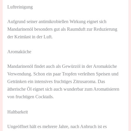
Luftreinigung
Aufgrund seiner antimikrobiellen Wirkung eignet sich
Mandarinenöl besonders gut als Raumduft zur Reduzierung
der Keimlast in der Luft.
Aromaküche
Mandarinenöl findet auch als Gewürzöl in der Aromaküche
Verwendung. Schon ein paar Tropfen verleihen Speisen und
Getränken ein intensives fruchtiges Zitrusaroma. Das
ätherische Öl eignet sich auch wunderbar zum Aromatisieren
von fruchtigen Cocktails.
Haltbarkeit
Ungeöffnet hält es mehrere Jahre, nach Anbruch ist es