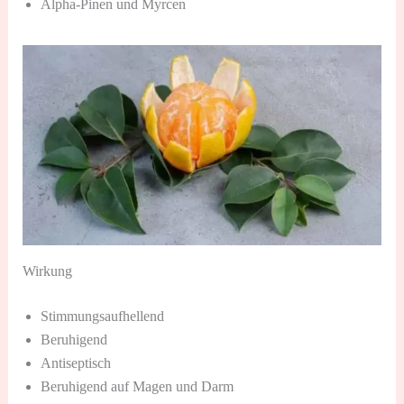
Alpha-Pinen und Myrcen
Wirkung
Stimmungsaufhellend
Beruhigend
Antiseptisch
Beruhigend auf Magen und Darm