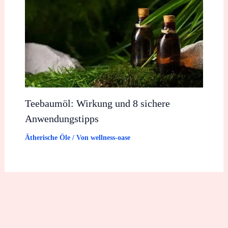
Teebaumöl: Wirkung und 8 sichere
Anwendungstipps
Ätherische Öle
/ Von
wellness-oase