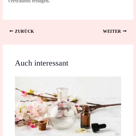
Vertrauens erfolgen.
ZURÜCK
WEITER
Auch interessant