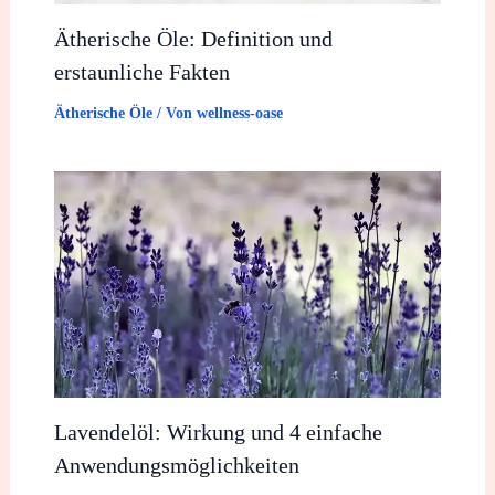
Ätherische Öle: Definition und
erstaunliche Fakten
Ätherische Öle
/ Von
wellness-oase
Lavendelöl: Wirkung und 4 einfache
Anwendungsmöglichkeiten