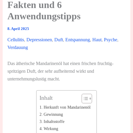
Fakten und 6
Anwendungstipps
8. April 2025
Cellulitis
,
Depressionen
,
Duft
,
Entspannung
,
Haut
,
Psyche
,
Verdauung
Das ätherische Mandarinenöl hat einen frischen fruchtig-
spritzigen Duft, der sehr aufheiternd wirkt und
unternehmungslustig macht.
Inhalt
Herkunft von Mandarinenöl
Gewinnung
Inhaltsstoffe
Wirkung