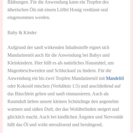
Blähungen. Für die Anwendung kann ein Tropfen des
ätherischen Öls mit einem Löffel Honig verdünnt oral
eingenommen werden.
Baby & Kinder
Aufgrund der sanft wirkenden Inhaltsstoffe eignet sich
Mandarinenöl auch für die Anwendung bei Babys und
Kleinkindern. Hier hilft es als natürliches Hausmittel, um
Magenbeschwerden und Schluckauf zu lindern. Für die
Anwendung ein bis zwei Tropfen Mandarinenöl mit
Mandelöl
oder Kokosöl mischen (Verhältnis 1:5) und anschließend auf
das Bäuchlein geben und sanft einmassieren. Auch als
Raumduft lieben unsere kleinen Schützlinge den angenehm
warmen und süßen Duft, der das Wohlbefinden steigert und
glücklich macht. Auch bei kindlichen Ängsten und Nervosität
hilft das Öl und wirkt stresslösend und beruhigend.