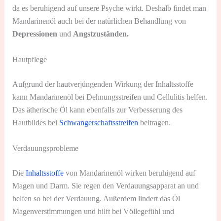
da es beruhigend auf unsere Psyche wirkt. Deshalb findet man
Mandarinenöl auch bei der natürlichen Behandlung von
Depressionen
und
Angstzuständen.
Hautpflege
Aufgrund der hautverjüngenden Wirkung der Inhaltsstoffe
kann Mandarinenöl bei Dehnungsstreifen und Cellulitis helfen.
Das ätherische Öl kann ebenfalls zur Verbesserung des
Hautbildes bei
Schwangerschaftsstreifen
beitragen.
Verdauungsprobleme
Die
Inhaltsstoffe
von Mandarinenöl wirken beruhigend auf
Magen und Darm. Sie regen den Verdauungsapparat an und
helfen so bei der Verdauung. Außerdem lindert das Öl
Magenverstimmungen und hilft bei Völlegefühl und