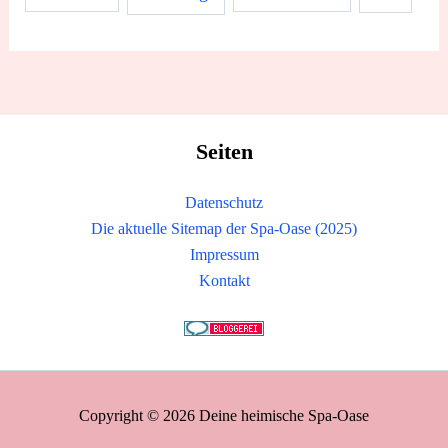
Seiten
Datenschutz
Die aktuelle Sitemap der Spa-Oase (2025)
Impressum
Kontakt
Copyright © 2026 Deine heimische Spa-Oase