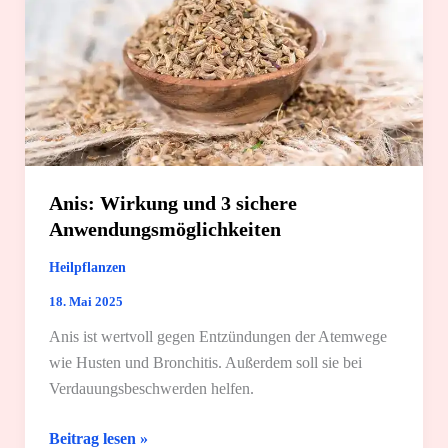
Anis: Wirkung und 3 sichere
Anwendungsmöglichkeiten
Heilpflanzen
18. Mai 2025
Anis ist wertvoll gegen Entzündungen der Atemwege
wie Husten und Bronchitis. Außerdem soll sie bei
Verdauungsbeschwerden helfen.
Anis:
Beitrag lesen »