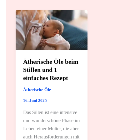
Ätherische Öle beim
Stillen und 1
einfaches Rezept
Ätherische Öle
16. Juni 2025
Das Sillen ist eine intensive
und wunderschöne Phase im
Leben einer Mutter, die aber
auch Herausforderungen mit