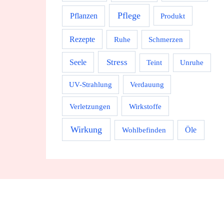
Pflege
Pflanzen
Produkt
Rezepte
Ruhe
Schmerzen
Stress
Seele
Teint
Unruhe
UV-Strahlung
Verdauung
Wirkstoffe
Verletzungen
Wirkung
Wohlbefinden
Öle