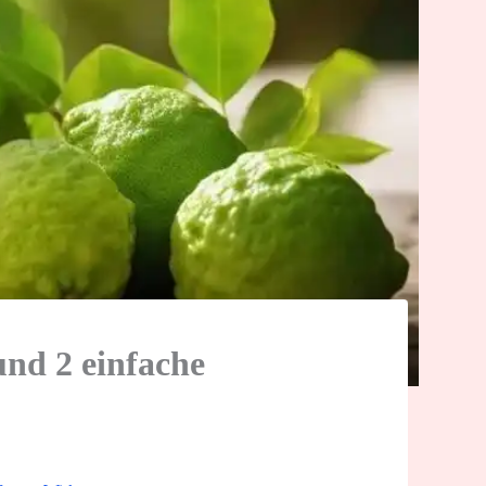
nd 2 einfache