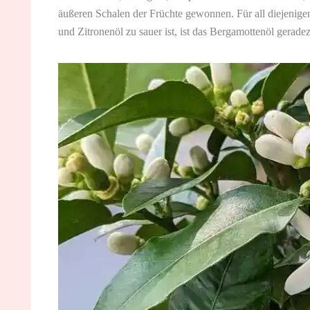
äußeren Schalen der Früchte gewonnen. Für all diejenige
und Zitronenöl zu sauer ist, ist das Bergamottenöl geradez