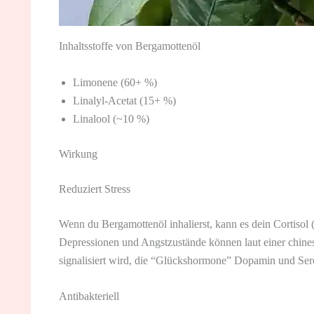
Inhaltsstoffe von Bergamottenöl
Limonene (60+ %)
Linalyl-Acetat (15+ %)
Linalool (~10 %)
Wirkung
Reduziert Stress
Wenn du Bergamottenöl inhalierst, kann es dein Cortisol
Depressionen und Angstzustände können laut einer chine
signalisiert wird, die “Glückshormone” Dopamin und Ser
Antibakteriell