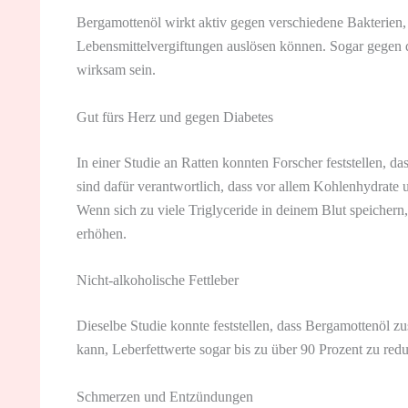
Bergamottenöl wirkt aktiv gegen verschiedene Bakterien
Lebensmittelvergiftungen auslösen können. Sogar gegen d
wirksam sein.
Gut fürs Herz und gegen Diabetes
In einer Studie an Ratten konnten Forscher feststellen, da
sind dafür verantwortlich, dass vor allem Kohlenhydrate 
Wenn sich zu viele Triglyceride in deinem Blut speichern
erhöhen.
Nicht-alkoholische Fettleber
Dieselbe Studie konnte feststellen, dass Bergamottenöl 
kann, Leberfettwerte sogar bis zu über 90 Prozent zu redu
Schmerzen und Entzündungen