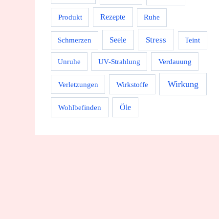
Rezepte
Produkt
Ruhe
Stress
Seele
Schmerzen
Teint
Unruhe
UV-Strahlung
Verdauung
Wirkung
Wirkstoffe
Verletzungen
Wohlbefinden
Öle