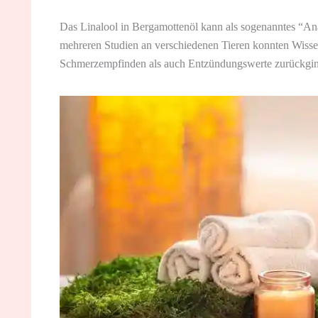
Das Linalool in Bergamottenöl kann als sogenanntes “An
mehreren Studien an verschiedenen Tieren konnten Wissens
Schmerzempfinden als auch Entzündungswerte zurückgi