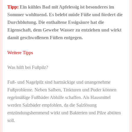
Tipp:
Ein kühles Bad mit Apfelessig ist besonderes im
Sommer wohltuend. Es belebt müde Füße und fördert die
Durchblutung. Die enthaltene Essigsäure hat die
Eigenschaft, dem Gewebe Wasser zu entziehen und wirkt
damit geschwollenen Füßen entgegen.
Weitere Tipps
Was hilft bei Fußpilz?
Fuß- und Nagelpilz sind hartnäckige und unangenehme
Fußprobleme. Neben Salben, Tinkturen und Puder können
regelmäßige Fußbäder Abhilfe schaffen. Als Hausmittel
werden Salzbäder empfohlen, da die Salzlösung
entzündungshemmend wirkt und Bakterien und Pilze abtöten
soll.