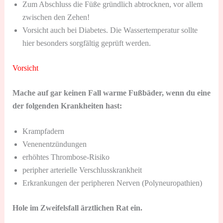
Zum Abschluss die Füße gründlich abtrocknen, vor allem
zwischen den Zehen!
Vorsicht auch bei Diabetes. Die Wassertemperatur sollte
hier besonders sorgfältig geprüft werden.
Vorsicht
Mache auf gar keinen Fall warme Fußbäder, wenn du eine
der folgenden Krankheiten hast:
Krampfadern
Venenentzündungen
erhöhtes Thrombose-Risiko
peripher arterielle Verschlusskrankheit
Erkrankungen der peripheren Nerven (Polyneuropathien)
Hole im Zweifelsfall ärztlichen Rat ein.