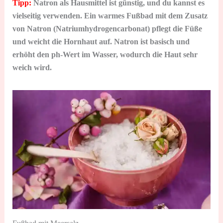
Tipp:
Natron als Hausmittel ist günstig, und du kannst es
vielseitig verwenden. Ein warmes Fußbad mit dem Zusatz
von Natron (Natriumhydrogencarbonat) pflegt die Füße
und weicht die Hornhaut auf. Natron ist basisch und
erhöht den ph-Wert im Wasser, wodurch die Haut sehr
weich wird.