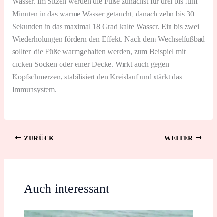
Wasser. Im Sitzen werden die Füße zunächst für drei bis fünf
Minuten in das warme Wasser getaucht, danach zehn bis 30
Sekunden in das maximal 18 Grad kalte Wasser. Ein bis zwei
Wiederholungen fördern den Effekt. Nach dem Wechselfußbad
sollten die Füße warmgehalten werden, zum Beispiel mit
dicken Socken oder einer Decke. Wirkt auch gegen
Kopfschmerzen, stabilisiert den Kreislauf und stärkt das
Immunsystem.
ZURÜCK
WEITER
Auch interessant