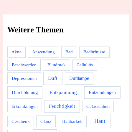
Weitere Themen
Akne
Anwendung
Bad
Bedürfnisse
Beschwerden
Blutdruck
Cellulitis
Duft
Depressionen
Duftlampe
Durchblutung
Entspannung
Entzündungen
Feuchtigkeit
Erkrankungen
Gelassenheit
Haut
Geschenk
Glanz
Haltbarkeit