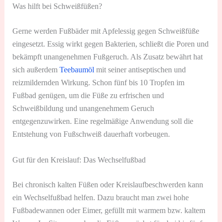
Was hilft bei Schweißfüßen?
Gerne werden Fußbäder mit Apfelessig gegen Schweißfüße
eingesetzt. Essig wirkt gegen Bakterien, schließt die Poren und
bekämpft unangenehmen Fußgeruch. Als Zusatz bewährt hat
sich außerdem
Teebaumöl
mit seiner antiseptischen und
reizmildernden Wirkung. Schon fünf bis 10 Tropfen im
Fußbad genügen, um die Füße zu erfrischen und
Schweißbildung und unangenehmem Geruch
entgegenzuwirken. Eine regelmäßige Anwendung soll die
Entstehung von Fußschweiß dauerhaft vorbeugen.
Gut für den Kreislauf: Das Wechselfußbad
Bei chronisch kalten Füßen oder Kreislaufbeschwerden kann
ein Wechselfußbad helfen. Dazu braucht man zwei hohe
Fußbadewannen oder Eimer, gefüllt mit warmem bzw. kaltem