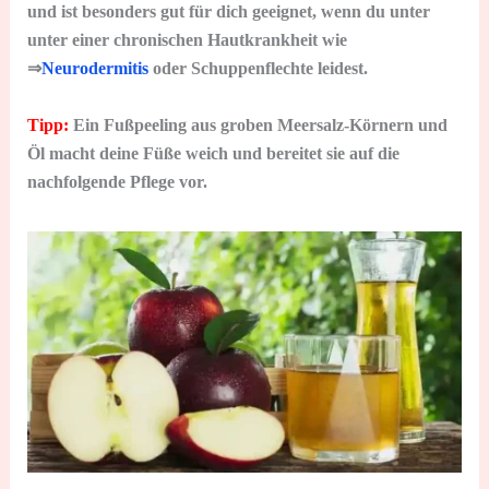
und ist besonders gut für dich geeignet, wenn du unter
unter einer chronischen Hautkrankheit wie
⇒
Neurodermitis
oder Schuppenflechte leidest.
Tipp:
Ein Fußpeeling aus groben Meersalz-Körnern und
Öl macht deine Füße weich und bereitet sie auf die
nachfolgende Pflege vor.