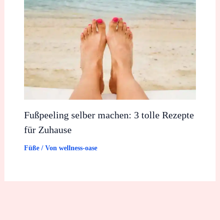
Fußpeeling selber machen: 3 tolle Rezepte
für Zuhause
Füße
/ Von
wellness-oase