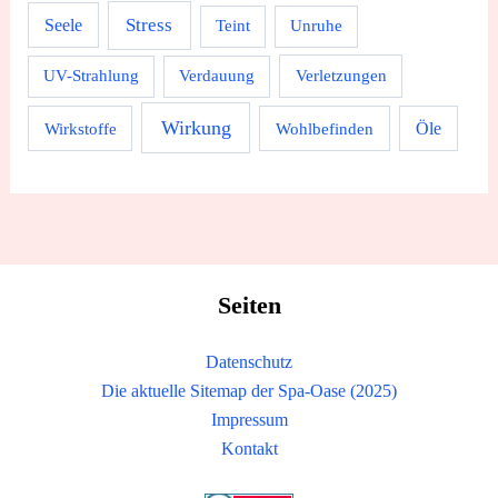
Stress
Seele
Teint
Unruhe
UV-Strahlung
Verdauung
Verletzungen
Wirkung
Wirkstoffe
Wohlbefinden
Öle
Seiten
Datenschutz
Die aktuelle Sitemap der Spa-Oase (2025)
Impressum
Kontakt