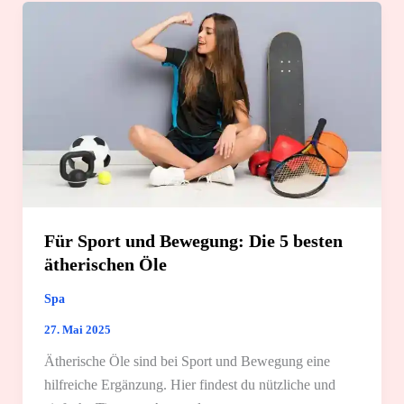
6
Anwendungstipps
Für Sport und Bewegung: Die 5 besten
ätherischen Öle
Spa
27. Mai 2025
Ätherische Öle sind bei Sport und Bewegung eine
hilfreiche Ergänzung. Hier findest du nützliche und