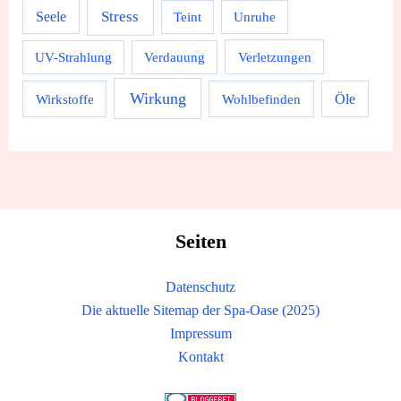
Stress
Seele
Teint
Unruhe
UV-Strahlung
Verdauung
Verletzungen
Wirkung
Wirkstoffe
Wohlbefinden
Öle
Seiten
Datenschutz
Die aktuelle Sitemap der Spa-Oase (2025)
Impressum
Kontakt