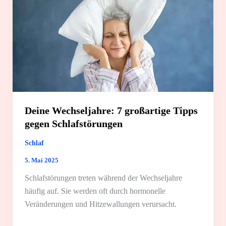
Deine Wechseljahre: 7 großartige Tipps
gegen Schlafstörungen
Schlaf
5. Mai 2025
Schlafstörungen treten während der Wechseljahre
häufig auf. Sie werden oft durch hormonelle
Veränderungen und Hitzewallungen verursacht.