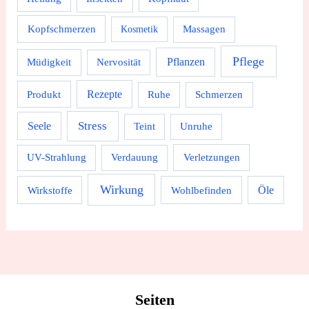
Kopfschmerzen
Massagen
Kosmetik
Pflege
Pflanzen
Müdigkeit
Nervosität
Rezepte
Produkt
Ruhe
Schmerzen
Stress
Seele
Teint
Unruhe
UV-Strahlung
Verdauung
Verletzungen
Wirkung
Wirkstoffe
Wohlbefinden
Öle
Seiten