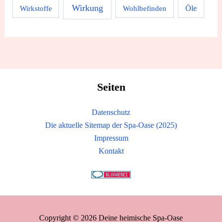
Wirkung
Wirkstoffe
Wohlbefinden
Öle
Seiten
Datenschutz
Die aktuelle Sitemap der Spa-Oase (2025)
Impressum
Kontakt
Copyright © 2026 Deine heimische Spa-Oase