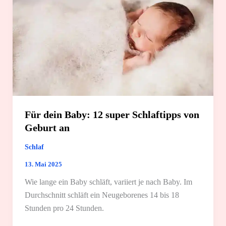
Für dein Baby: 12 super Schlaftipps von
Geburt an
Schlaf
13. Mai 2025
Wie lange ein Baby schläft, variiert je nach Baby. Im
Durchschnitt schläft ein Neugeborenes 14 bis 18
Stunden pro 24 Stunden.