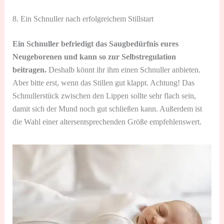
8. Ein Schnuller nach erfolgreichem Stillstart
Ein Schnuller befriedigt das Saugbedürfnis eures
Neugeborenen und kann so zur Selbstregulation
beitragen.
Deshalb könnt ihr ihm einen Schnuller anbieten.
Aber bitte erst, wenn das Stillen gut klappt. Achtung! Das
Schnullerstück zwischen den Lippen sollte sehr flach sein,
damit sich der Mund noch gut schließen kann. Außerdem ist
die Wahl einer altersentsprechenden Größe empfehlenswert.