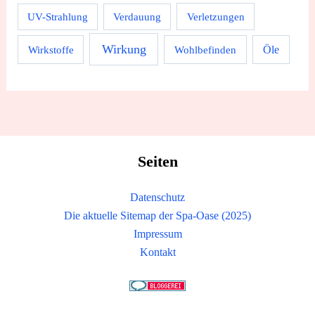
UV-Strahlung
Verdauung
Verletzungen
Wirkung
Wirkstoffe
Wohlbefinden
Öle
Seiten
Datenschutz
Die aktuelle Sitemap der Spa-Oase (2025)
Impressum
Kontakt