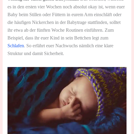
es in den ersten vier Wochen noch absolut okay ist, wenn euer
Baby beim Stillen oder Füttern in eurem Arm einschläft oder
die häufigen Nickerchen in der Babytrage stattfinden, solltet
ihr etwa ab der fünften Woche Routinen einführen. Zum
Beispiel, dass ihr euer Kind in sein Bettchen legt zum
Schlafen
. So erfährt euer Nachwuchs nämlich eine klare
Struktur und damit Sicherheit.