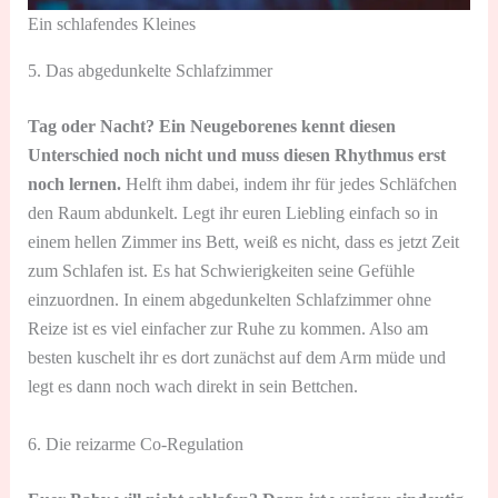
Ein schlafendes Kleines
5. Das abgedunkelte Schlafzimmer
Tag oder Nacht? Ein Neugeborenes kennt diesen
Unterschied noch nicht und muss diesen Rhythmus erst
noch lernen.
Helft ihm dabei, indem ihr für jedes Schläfchen
den Raum abdunkelt. Legt ihr euren Liebling einfach so in
einem hellen Zimmer ins Bett, weiß es nicht, dass es jetzt Zeit
zum Schlafen ist. Es hat Schwierigkeiten seine Gefühle
einzuordnen. In einem abgedunkelten Schlafzimmer ohne
Reize ist es viel einfacher zur Ruhe zu kommen. Also am
besten kuschelt ihr es dort zunächst auf dem Arm müde und
legt es dann noch wach direkt in sein Bettchen.
6. Die reizarme Co-Regulation