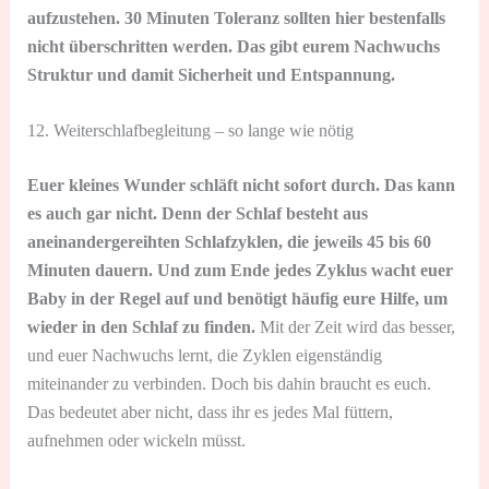
aufzustehen. 30 Minuten Toleranz sollten hier bestenfalls
nicht überschritten werden. Das gibt eurem Nachwuchs
Struktur und damit Sicherheit und Entspannung.
12. Weiterschlafbegleitung – so lange wie nötig
Euer kleines Wunder schläft nicht sofort durch. Das kann
es auch gar nicht. Denn der Schlaf besteht aus
aneinandergereihten Schlafzyklen, die jeweils 45 bis 60
Minuten dauern. Und zum Ende jedes Zyklus wacht euer
Baby in der Regel auf und benötigt häufig eure Hilfe, um
wieder in den Schlaf zu finden.
Mit der Zeit wird das besser,
und euer Nachwuchs lernt, die Zyklen eigenständig
miteinander zu verbinden. Doch bis dahin braucht es euch.
Das bedeutet aber nicht, dass ihr es jedes Mal füttern,
aufnehmen oder wickeln müsst.