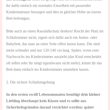
ihr dafür einfach ein normales Einzelbett mit passender
Kindermatratze besorgen und dies in gleicher Höhe an eurem
Bett befestigen.
Bitte auch an einen Rausfallschutz denken! Reicht der Platz im
Schlafzimmer nicht, eignet sich dafür auch ein Junior- oder
Babybett, das man an einer Seite offen lassen kann. Die sind
meist schmaler und nur 120-140 cm lang. Später, wenn euer
Nachwuchs ins Kinderzimmer auszieht (das Kind entscheidet
oft selbst oder ihr mögt irgendwann nicht mehr), könnt ihr das
Bett dann einfach ins Kinderzimmer umziehen lassen.
2. Die sichere Schlafumgebung
In den ersten zwölf Lebensmonaten benötigt dein kleiner
Liebling überhaupt kein Kissen und es sollte aus
Sicherheitsgründen darauf verzichtet werden; später