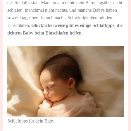
des Schlafes statt. Manchmal möchte dein Baby tagsüber nicht
schlafen, manchmal nicht nachts, und manche Babys haben
sowohl tagsüber als auch nachts Schwierigkeiten mit dem
Einschlafen.
Glücklicherweise gibt es einige Schlaftipps, die
deinem Baby beim Einschlafen helfen.
Schlaftipps für dein Baby