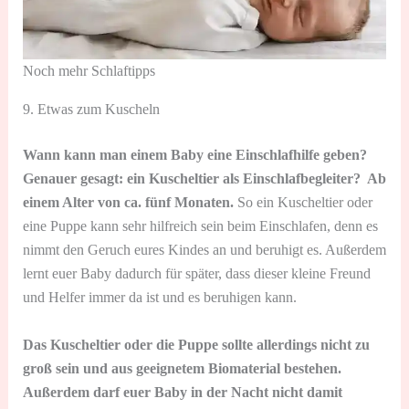
Noch mehr Schlaftipps
9. Etwas zum Kuscheln
Wann kann man einem Baby eine Einschlafhilfe geben?
Genauer gesagt: ein Kuscheltier als Einschlafbegleiter? Ab
einem Alter von ca. fünf Monaten.
So ein Kuscheltier oder
eine Puppe kann sehr hilfreich sein beim Einschlafen, denn es
nimmt den Geruch eures Kindes an und beruhigt es. Außerdem
lernt euer Baby dadurch für später, dass dieser kleine Freund
und Helfer immer da ist und es beruhigen kann.
Das Kuscheltier oder die Puppe sollte allerdings nicht zu
groß sein und aus geeignetem Biomaterial bestehen.
Außerdem darf euer Baby in der Nacht nicht damit