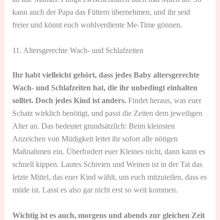
kann auch der Papa das Füttern übernehmen, und ihr seid
freier und könnt euch wohlverdiente Me-Time gönnen.
11. Altersgerechte Wach- und Schlafzeiten
Ihr habt vielleicht gehört, dass jedes Baby altersgerechte
Wach- und Schlafzeiten hat, die ihr unbedingt einhalten
solltet. Doch jedes Kind ist anders.
Findet heraus, was euer
Schatz wirklich benötigt, und passt die Zeiten dem jeweiligen
Alter an. Das bedeutet grundsätzlich: Beim kleinsten
Anzeichen von Müdigkeit leitet ihr sofort alle nötigen
Maßnahmen ein. Überfordert euer Kleines nicht, dann kann es
schnell kippen. Lautes Schreien und Weinen ist in der Tat das
letzte Mittel, das euer Kind wählt, um euch mitzuteilen, dass es
müde ist. Lasst es also gar nicht erst so weit kommen.
Wichtig ist es auch, morgens und abends zur gleichen Zeit