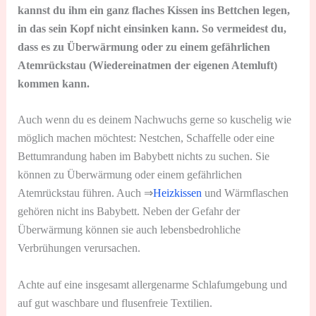
kannst du ihm ein ganz flaches Kissen ins Bettchen legen,
in das sein Kopf nicht einsinken kann. So vermeidest du,
dass es zu Überwärmung oder zu einem gefährlichen
Atemrückstau (Wiedereinatmen der eigenen Atemluft)
kommen kann.
Auch wenn du es deinem Nachwuchs gerne so kuschelig wie
möglich machen möchtest: Nestchen, Schaffelle oder eine
Bettumrandung haben im Babybett nichts zu suchen. Sie
können zu Überwärmung oder einem gefährlichen
Atemrückstau führen. Auch ⇒
Heizkissen
und Wärmflaschen
gehören nicht ins Babybett. Neben der Gefahr der
Überwärmung können sie auch lebensbedrohliche
Verbrühungen verursachen.
Achte auf eine insgesamt allergenarme Schlafumgebung und
auf gut waschbare und flusenfreie Textilien.