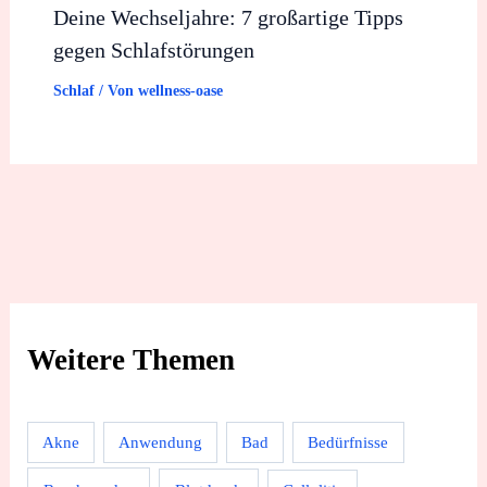
Deine Wechseljahre: 7 großartige Tipps
gegen Schlafstörungen
Schlaf
/ Von
wellness-oase
Weitere Themen
Akne
Anwendung
Bad
Bedürfnisse