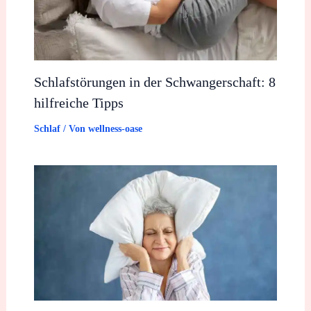
Schlafstörungen in der Schwangerschaft: 8
hilfreiche Tipps
Schlaf
/ Von
wellness-oase