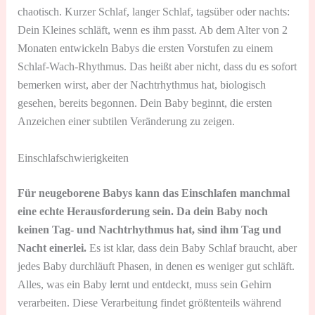
chaotisch. Kurzer Schlaf, langer Schlaf, tagsüber oder nachts:
Dein Kleines schläft, wenn es ihm passt. Ab dem Alter von 2
Monaten entwickeln Babys die ersten Vorstufen zu einem
Schlaf-Wach-Rhythmus. Das heißt aber nicht, dass du es sofort
bemerken wirst, aber der Nachtrhythmus hat, biologisch
gesehen, bereits begonnen. Dein Baby beginnt, die ersten
Anzeichen einer subtilen Veränderung zu zeigen.
Einschlafschwierigkeiten
Für neugeborene Babys kann das Einschlafen manchmal
eine echte Herausforderung sein. Da dein Baby noch
keinen Tag- und Nachtrhythmus hat, sind ihm Tag und
Nacht einerlei.
Es ist klar, dass dein Baby Schlaf braucht, aber
jedes Baby durchläuft Phasen, in denen es weniger gut schläft.
Alles, was ein Baby lernt und entdeckt, muss sein Gehirn
verarbeiten. Diese Verarbeitung findet größtenteils während