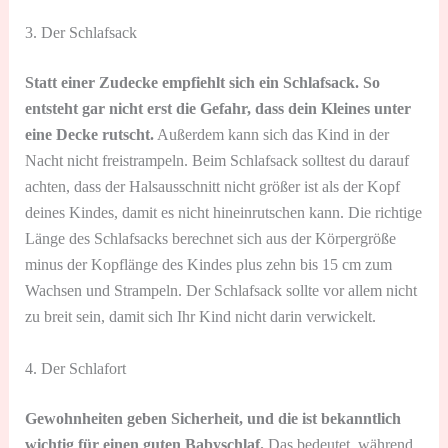
3. Der Schlafsack
Statt einer Zudecke empfiehlt sich ein Schlafsack. So
entsteht gar nicht erst die Gefahr, dass dein Kleines unter
eine Decke rutscht.
Außerdem kann sich das Kind in der
Nacht nicht freistrampeln. Beim Schlafsack solltest du darauf
achten, dass der Halsausschnitt nicht größer ist als der Kopf
deines Kindes, damit es nicht hineinrutschen kann. Die richtige
Länge des Schlafsacks berechnet sich aus der Körpergröße
minus der Kopflänge des Kindes plus zehn bis 15 cm zum
Wachsen und Strampeln. Der Schlafsack sollte vor allem nicht
zu breit sein, damit sich Ihr Kind nicht darin verwickelt.
4. Der Schlafort
Gewohnheiten geben Sicherheit, und die ist bekanntlich
wichtig für einen guten Babyschlaf.
Das bedeutet, während