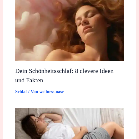
Dein Schönheitsschlaf: 8 clevere Ideen
und Fakten
Schlaf
/ Von
wellness-oase