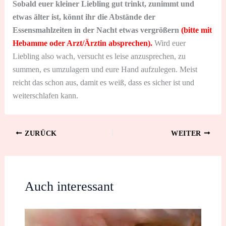
Sobald euer kleiner Liebling gut trinkt, zunimmt und
etwas älter ist, könnt ihr die Abstände der
Essensmahlzeiten in der Nacht etwas vergrößern
(bitte mit
Hebamme oder Arzt/Ärztin absprechen).
Wird euer
Liebling also wach, versucht es leise anzusprechen, zu
summen, es umzulagern und eure Hand aufzulegen. Meist
reicht das schon aus, damit es weiß, dass es sicher ist und
weiterschlafen kann.
ZURÜCK
WEITER
Auch interessant