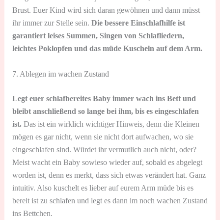
Brust. Euer Kind wird sich daran gewöhnen und dann müsst
ihr immer zur Stelle sein.
Die bessere Einschlafhilfe ist
garantiert leises Summen, Singen von Schlafliedern,
leichtes Poklopfen und das müde Kuscheln auf dem Arm.
7. Ablegen im wachen Zustand
Legt euer schlafbereites Baby immer wach ins Bett und
bleibt anschließend so lange bei ihm, bis es eingeschlafen
ist.
Das ist ein wirklich wichtiger Hinweis, denn die Kleinen
mögen es gar nicht, wenn sie nicht dort aufwachen, wo sie
eingeschlafen sind. Würdet ihr vermutlich auch nicht, oder?
Meist wacht ein Baby sowieso wieder auf, sobald es abgelegt
worden ist, denn es merkt, dass sich etwas verändert hat. Ganz
intuitiv. Also kuschelt es lieber auf eurem Arm müde bis es
bereit ist zu schlafen und legt es dann im noch wachen Zustand
ins Bettchen.