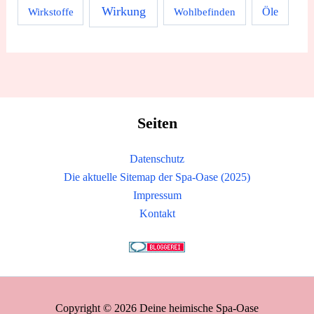
Wirkung
Wirkstoffe
Wohlbefinden
Öle
Seiten
Datenschutz
Die aktuelle Sitemap der Spa-Oase (2025)
Impressum
Kontakt
Copyright © 2026 Deine heimische Spa-Oase