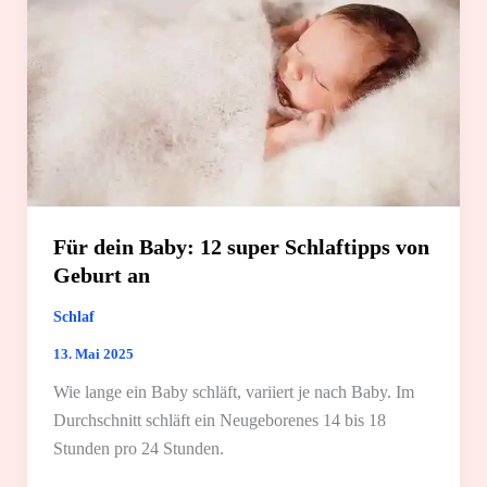
Für dein Baby: 12 super Schlaftipps von
Geburt an
Schlaf
13. Mai 2025
Wie lange ein Baby schläft, variiert je nach Baby. Im
Durchschnitt schläft ein Neugeborenes 14 bis 18
Stunden pro 24 Stunden.