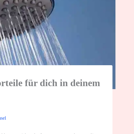
rteile für dich in deinem
sel