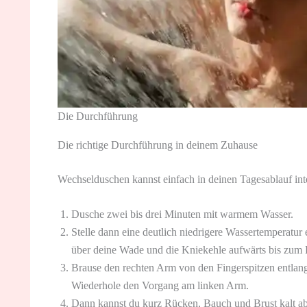
Die Durchführung
Die richtige Durchführung in deinem Zuhause
Wechselduschen kannst einfach in deinen Tagesablauf inte
Dusche zwei bis drei Minuten mit warmem Wasser.
Stelle dann eine deutlich niedrigere Wassertemperatur 
über deine Wade und die Kniekehle aufwärts bis zum 
Brause den rechten Arm von den Fingerspitzen entlang 
Wiederhole den Vorgang am linken Arm.
Dann kannst du kurz Rücken, Bauch und Brust kalt a