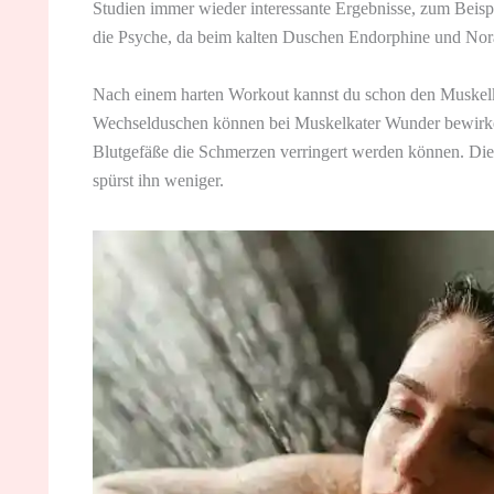
Studien immer wieder interessante Ergebnisse, zum Beisp
die Psyche, da beim kalten Duschen Endorphine und Nora
Nach einem harten Workout kannst du schon den Muskelk
Wechselduschen können bei Muskelkater Wunder bewirken
Blutgefäße die Schmerzen verringert werden können. Die 
spürst ihn weniger.