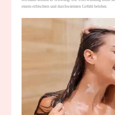
einem erfrischten und durchwärmten Gefühl belohnt.