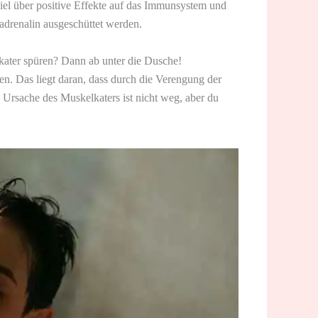
iel über positive Effekte auf das Immunsystem und
drenalin ausgeschüttet werden.
ater spüren? Dann ab unter die Dusche!
. Das liegt daran, dass durch die Verengung der
Ursache des Muskelkaters ist nicht weg, aber du