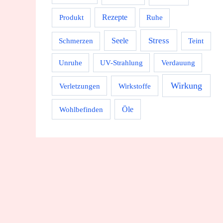
Rezepte
Produkt
Ruhe
Stress
Seele
Schmerzen
Teint
Unruhe
UV-Strahlung
Verdauung
Wirkung
Wirkstoffe
Verletzungen
Wohlbefinden
Öle