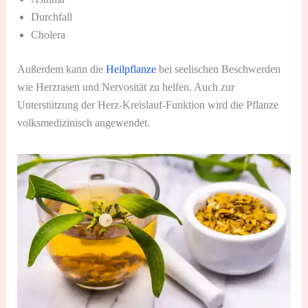
Durchfall
Cholera
Außerdem kann die
Heilpflanze
bei seelischen Beschwerden
wie Herzrasen und Nervosität zu helfen. Auch zur
Unterstützung der Herz-Kreislauf-Funktion wird die Pflanze
volksmedizinisch angewendet.