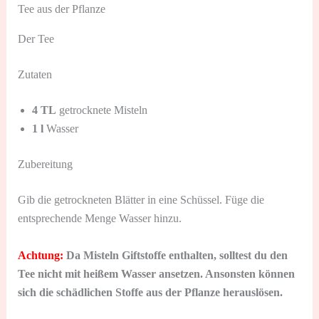
Tee aus der Pflanze
Der Tee
Zutaten
4 TL
getrocknete Misteln
1 l
Wasser
Zubereitung
Gib die getrockneten Blätter in eine Schüssel. Füge die
entsprechende Menge Wasser hinzu.
Achtung:
Da Misteln Giftstoffe enthalten, solltest du den
Tee nicht mit heißem Wasser ansetzen. Ansonsten können
sich die schädlichen Stoffe aus der Pflanze herauslösen.