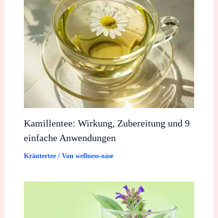
Kamillentee: Wirkung, Zubereitung und 9
einfache Anwendungen
Kräutertee
/ Von
wellness-oase