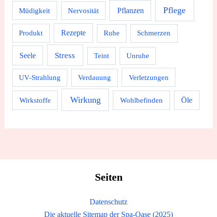
Pflege
Pflanzen
Müdigkeit
Nervosität
Rezepte
Produkt
Ruhe
Schmerzen
Stress
Seele
Teint
Unruhe
UV-Strahlung
Verdauung
Verletzungen
Wirkung
Wirkstoffe
Wohlbefinden
Öle
Seiten
Datenschutz
Die aktuelle Sitemap der Spa-Oase (2025)