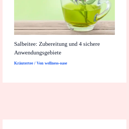
Salbeitee: Zubereitung und 4 sichere
Anwendungsgebiete
Kräutertee
/ Von
wellness-oase