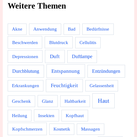
Weitere Themen
Akne
Anwendung
Bad
Bedürfnisse
Beschwerden
Blutdruck
Cellulitis
Duft
Depressionen
Duftlampe
Durchblutung
Entspannung
Entzündungen
Feuchtigkeit
Erkrankungen
Gelassenheit
Haut
Geschenk
Glanz
Haltbarkeit
Heilung
Insekten
Kopfhaut
Kopfschmerzen
Massagen
Kosmetik