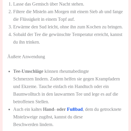
Lasse das Gemisch über Nacht stehen.
Filtere die Misteln am Morgen mit einem Sieb ab und fange
die Flüssigkeit in einem Topf auf.
Erwärme den Sud leicht, ohne ihn zum Kochen zu bringen.
Sobald der Tee die gewünschte Temperatur erreicht, kannst
du ihn trinken.
Äußere Anwendung
Tee-Umschläge
können rheumabedingte
Schmerzen lindern. Zudem helfen sie gegen Krampfadern
und Ekzeme. Tauche einfach ein Handtuch oder ein
Baumwolltuch in den lauwarmen Tee und lege es auf die
betroffenen Stellen.
Auch ein kaltes
Hand- oder
Fußbad
, dem du getrocknete
Mistelzweige zugibst, kannst du diese
Beschwerden lindern.