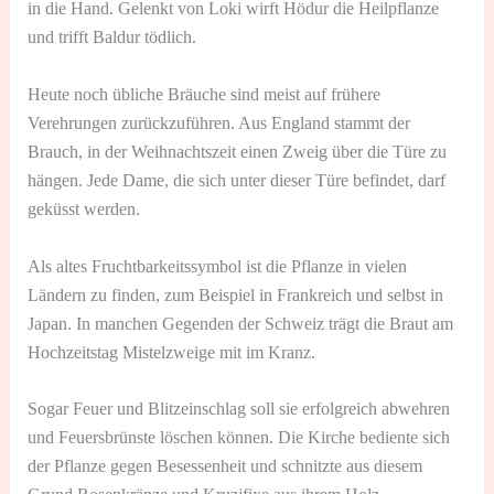
in die Hand. Gelenkt von Loki wirft Hödur die Heilpflanze
und trifft Baldur tödlich.
Heute noch übliche Bräuche sind meist auf frühere
Verehrungen zurückzuführen. Aus England stammt der
Brauch, in der Weihnachtszeit einen Zweig über die Türe zu
hängen. Jede Dame, die sich unter dieser Türe befindet, darf
geküsst werden.
Als altes Fruchtbarkeitssymbol ist die Pflanze in vielen
Ländern zu finden, zum Beispiel in Frankreich und selbst in
Japan. In manchen Gegenden der Schweiz trägt die Braut am
Hochzeitstag Mistelzweige mit im Kranz.
Sogar Feuer und Blitzeinschlag soll sie erfolgreich abwehren
und Feuersbrünste löschen können. Die Kirche bediente sich
der Pflanze gegen Besessenheit und schnitzte aus diesem