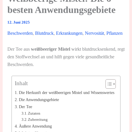
besten Anwendungsgebiete
12. Juni 2025
Beschwerden
,
Blutdruck
,
Erkrankungen
,
Nervosität
,
Pflanzen
Der Tee aus
weißbeeriger Mistel
wirkt blutdrucksenkend, regt
den Stoffwechsel an und hilft gegen viele gesundheitliche
Beschwerden.
Inhalt
Die Herkunft der weißbeerigen Mistel und Wissenswertes
Die Anwendungsgebiete
Der Tee
Zutaten
Zubereitung
Äußere Anwendung