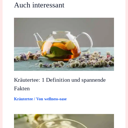
Auch interessant
Kräutertee: 1 Definition und spannende
Fakten
Kräutertee
/ Von
wellness-oase