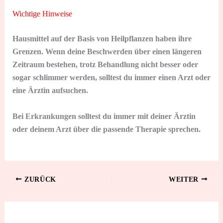
Wichtige Hinweise
Hausmittel auf der Basis von Heilpflanzen haben ihre
Grenzen. Wenn deine Beschwerden über einen längeren
Zeitraum bestehen, trotz Behandlung nicht besser oder
sogar schlimmer werden, solltest du immer einen Arzt oder
eine Ärztin aufsuchen.
Bei Erkrankungen solltest du immer mit deiner Ärztin
oder deinem Arzt über die passende Therapie sprechen.
ZURÜCK
WEITER